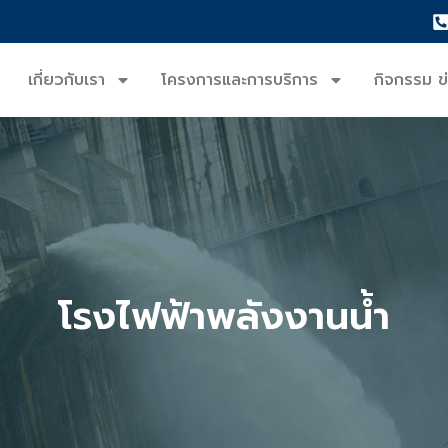
เกี่ยวกับเรา
โครงการและการบริการ
กิจกรรม ข
โรงไฟฟ้าพลังงานน้ำ