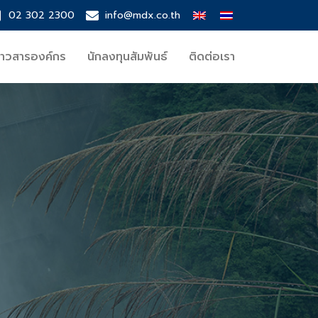
02 302 2300
info@mdx.co.th
่าวสารองค์กร
นักลงทุนสัมพันธ์
ติดต่อเรา