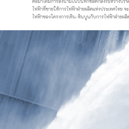
ต่อมาได้มีการลงนามในบันทึกข้อตกลงระหว่างบริษัท 
ไฟฟ้าที่ขายให้การไฟฟ้าฝ่ายผลิตแห่งประเทศไทย จะ
ไฟฟ้าของโครงการเทิน-หินบูนกับการไฟฟ้าฝ่ายผลิตเพ