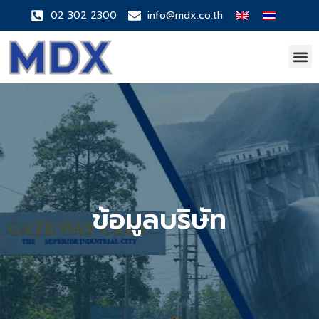
02 302 2300
info@mdx.co.th
ข้อมูลบริษัท