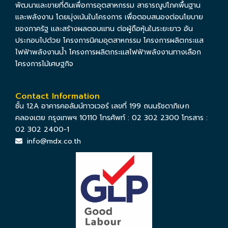
พัฒนาและขายที่ดินเพื่อการอุตสาหกรรม สาธารณูปโภคพื้นฐาน
และพลังงาน โดยมุ่งเน้นในโครงการ เพื่อตอบสนองต่อนโยบาย
ของภาครัฐ และสร้างผลตอบแทน ต่อผู้ถือหุ้นในระยะยาว อัน
ประกอบไปด้วย โครงการนิคมอุตสาหกรรม โครงการผลิตกระแส
ไฟฟ้าพลังงานน้ำ โครงการผลิตกระแสไฟฟ้าพลังงานทางเลือก
โครงการไม้เศษฐกิจ
Contact Information
ชั้น 12A อาคารคอลัมน์ทาวเวอร์ เลขที่ 199 ถนนรัชดาภิเษก
คลองเตย กรุงเทพฯ 10110 โทรศัพท์ : 02 302 2300 โทรสาร :
02 302 2400-1
info@mdx.co.th