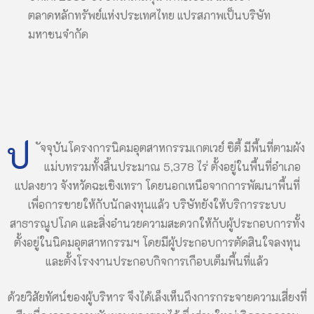
ตลาดหลักทรัพย์แห่งประเทศไทย แปรสภาพเป็นบริษัท
มหาชนจำกัด
ป
ัจจุบันโครงการนิคมอุตสาหกรรมเกตเวย์ ซิตี้ มีพื้นที่ตามผัง
แม่บทรวมทั้งสิ้นประมาณ 5,378 ไร่ ตั้งอยู่ในพื้นที่อำเภอ
แปลงยาว จังหวัดฉะเชิงเทรา โดยนอกเหนือจากการพัฒนาพื้นที่
เพื่อการขายให้กับนักลงทุนแล้ว บริษัทยังให้บริการระบบ
สาธารณูปโภค และสิ่งอำนวยความสะดวกให้กับผู้ประกอบการทั้ง
ตั้งอยู่ในนิคมอุตสาหกรรมฯ โดยมีผู้ประกอบการตัดสินใจลงทุน
และตั้งโรงงานประกอบกิจการเกือบเต็มพื้นที่แล้ว
ด้วยวิสัยทัศน์ของผู้บริหาร จึงได้เล็งเห็นถึงการกระจายความเสี่ยงที่