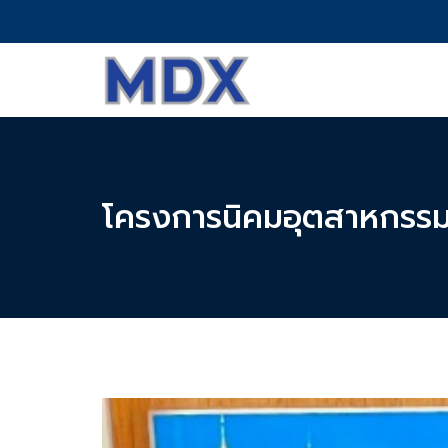
โครงการนิคมอุตสาหกรรม