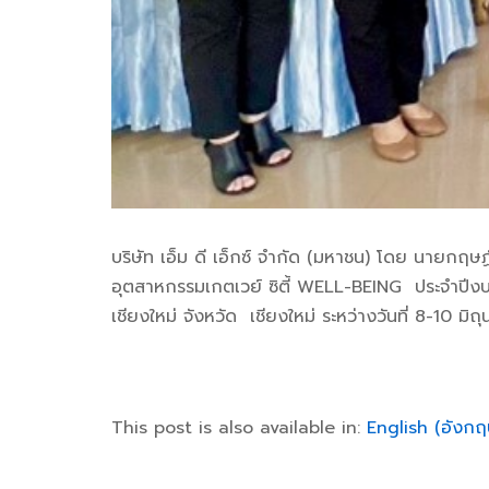
บริษัท เอ็ม ดี เอ็กซ์ จำกัด (มหาชน) โดย นายกฤษ
อุตสาหกรรมเกตเวย์ ซิตี้ WELL-BEING ประจำปีงบ
เชียงใหม่ จังหวัด เชียงใหม่ ระหว่างวันที่ 8-10 มิ
This post is also available in:
English
(
อังก