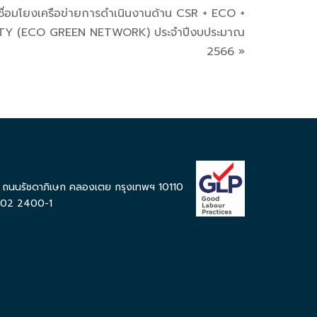
ื่อมโยงเครือข่ายการดำเนินงานด้าน CSR + ECO +
Y (ECO GREEN NETWORK) ประจำปีงบประมาณ
2566 »
199 ถนนรัชดาภิเษก คลองเตย กรุงเทพฯ 10110
 302 2400-1