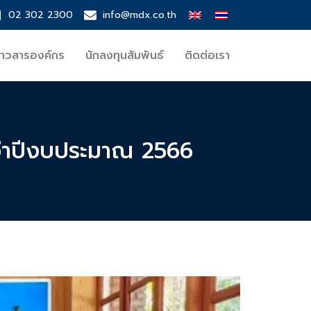
02 302 2300
info@mdx.co.th
่าวสารองค์กร
นักลงทุนสัมพันธ์
ติดต่อเรา
ะจำปีงบประมาณ 2566