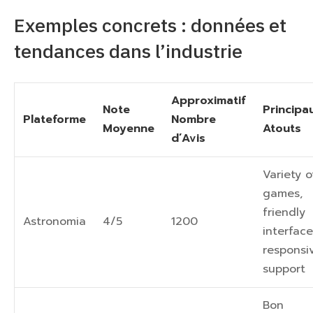
Exemples concrets : données et
tendances dans l’industrie
Approximatif
Note
Principa
Plateforme
Nombre
Moyenne
Atouts
d’Avis
Variety o
games,
friendly
Astronomia
4/5
1200
interface
responsi
support
Bon