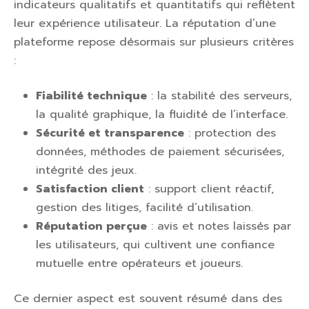
indicateurs qualitatifs et quantitatifs qui reflètent
leur expérience utilisateur. La réputation d’une
plateforme repose désormais sur plusieurs critères
:
Fiabilité technique
: la stabilité des serveurs,
la qualité graphique, la fluidité de l’interface.
Sécurité et transparence
: protection des
données, méthodes de paiement sécurisées,
intégrité des jeux.
Satisfaction client
: support client réactif,
gestion des litiges, facilité d’utilisation.
Réputation perçue
: avis et notes laissés par
les utilisateurs, qui cultivent une confiance
mutuelle entre opérateurs et joueurs.
Ce dernier aspect est souvent résumé dans des