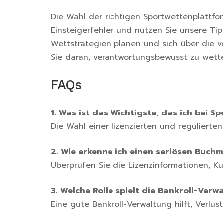
Die Wahl der richtigen Sportwettenplattfo
Einsteigerfehler und nutzen Sie unsere Tip
Wettstrategien planen und sich über die 
Sie daran, verantwortungsbewusst zu wett
FAQs
1. Was ist das Wichtigste, das ich bei S
Die Wahl einer lizenzierten und reguliert
2. Wie erkenne ich einen seriösen Buch
Überprüfen Sie die Lizenzinformationen,
3. Welche Rolle spielt die Bankroll-Verw
Eine gute Bankroll-Verwaltung hilft, Verl