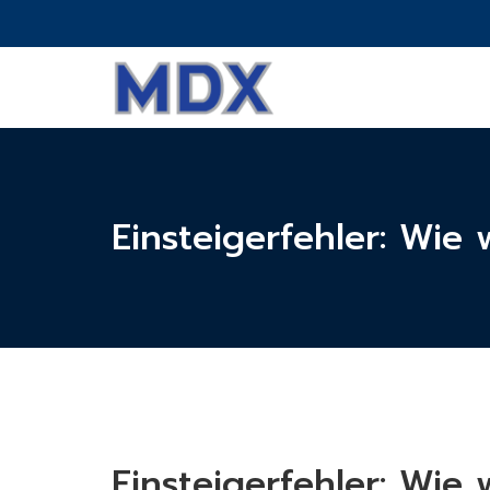
Einsteigerfehler: Wie
Einsteigerfehler: Wie