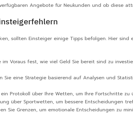
verfügbaren Angebote für Neukunden und ob diese attra
insteigerfehlern
, sollten Einsteiger einige Tipps befolgen. Hier sind 
im Voraus fest, wie viel Geld Sie bereit sind zu investi
n Sie eine Strategie basierend auf Analysen und Statis
ein Protokoll über Ihre Wetten, um Ihre Fortschritte z
ildung über Sportwetten, um bessere Entscheidungen tre
en Sie Grenzen, um emotionale Entscheidungen zu mini