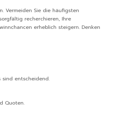
n. Vermeiden Sie die häufigsten
orgfältig recherchieren, Ihre
ewinnchancen erheblich steigern. Denken
s sind entscheidend.
nd Quoten.