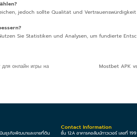
wählen?
eichen, jedoch sollte Qualität und Vertrauenswürdigkeit 
bessern?
Nutzen Sie Statistiken und Analysen, um fundierte Ents
 для онлайн игры на
Mostbet APK vs.
Contact Information
เนินธุรกิจพัฒนาและขายที่ดิน
ชั้น 12A อาคารคอลัมน์ทาวเวอร์ เลขที่ 