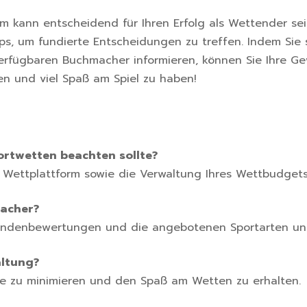
rm kann entscheidend für Ihren Erfolg als Wettender sei
ps, um fundierte Entscheidungen zu treffen. Indem Sie s
verfügbaren Buchmacher informieren, können Sie Ihre G
en und viel Spaß am Spiel zu haben!
portwetten beachten sollte?
en Wettplattform sowie die Verwaltung Ihres Wettbudget
macher?
 Kundenbewertungen und die angebotenen Sportarten u
altung?
uste zu minimieren und den Spaß am Wetten zu erhalten.