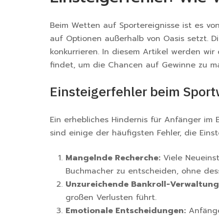
Beim Wetten auf Sportereignisse ist es v
auf Optionen außerhalb von Oasis setzt. D
konkurrieren. In diesem Artikel werden wi
findet, um die Chancen auf Gewinne zu ma
Einsteigerfehler beim Spor
Ein erhebliches Hindernis für Anfänger im 
sind einige der häufigsten Fehler, die Eins
Mangelnde Recherche:
Viele Neueins
Buchmacher zu entscheiden, ohne des
Unzureichende Bankroll-Verwaltung
großen Verlusten führt.
Emotionale Entscheidungen:
Anfänger