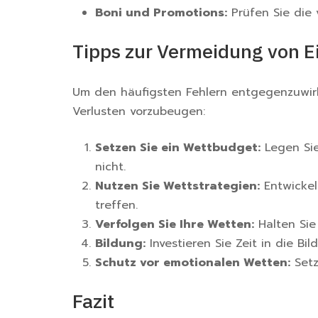
Boni und Promotions:
Prüfen Sie die 
Tipps zur Vermeidung von E
Um den häufigsten Fehlern entgegenzuwirken
Verlusten vorzubeugen:
Setzen Sie ein Wettbudget:
Legen Sie 
nicht.
Nutzen Sie Wettstrategien:
Entwickel
treffen.
Verfolgen Sie Ihre Wetten:
Halten Sie 
Bildung:
Investieren Sie Zeit in die B
Schutz vor emotionalen Wetten:
Setz
Fazit