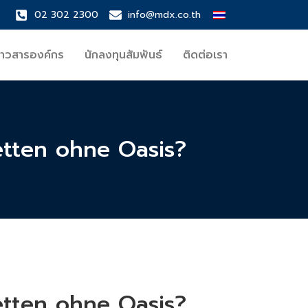
02 302 2300
info@mdx.co.th
่าวสารองค์กร
นักลงทุนสัมพันธ์
ติดต่อเรา
etten ohne Oasis?
etten ohne Oasis?