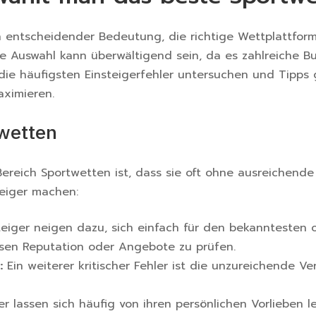
on entscheidender Bedeutung, die richtige Wettplattf
ie Auswahl kann überwältigend sein, da es zahlreiche 
r die häufigsten Einsteigerfehler untersuchen und Tipp
ximieren.
twetten
Bereich Sportwetten ist, dass sie oft ohne ausreichend
teiger machen:
teiger neigen dazu, sich einfach für den bekanntesten
sen Reputation oder Angebote zu prüfen.
:
Ein weiterer kritischer Fehler ist die unzureichende V
 lassen sich häufig von ihren persönlichen Vorlieben le