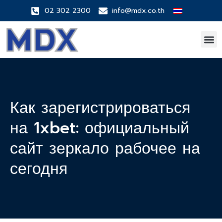
02 302 2300
info@mdx.co.th
Как зарегистрироваться
на 1xbet: официальный
сайт зеркало рабочее на
сегодня