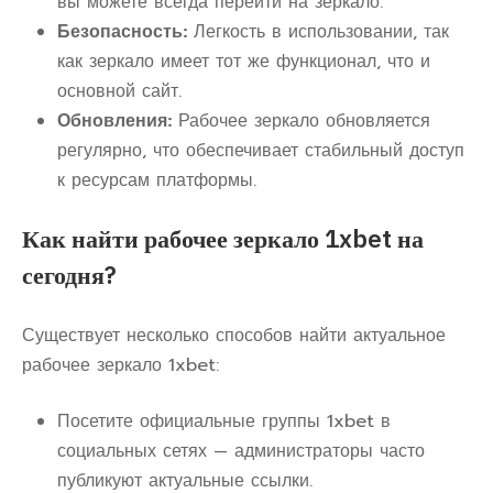
вы можете всегда перейти на зеркало.
Безопасность:
Легкость в использовании, так
как зеркало имеет тот же функционал, что и
основной сайт.
Обновления:
Рабочее зеркало обновляется
регулярно, что обеспечивает стабильный доступ
к ресурсам платформы.
Как найти рабочее зеркало 1xbet на
сегодня?
Существует несколько способов найти актуальное
рабочее зеркало 1xbet:
Посетите официальные группы 1xbet в
социальных сетях — администраторы часто
публикуют актуальные ссылки.