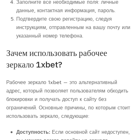
Заполните все необходимые поля: личные
данные, контактная информация, пароль.
Подтвердите свою регистрацию, следуя
инструкциям, отправленным на вашу почту или
указанный номер телефона.
Зачем использовать рабочее
зеркало 1xbet?
Рабочее зеркало 1xbet — это альтернативный
адрес, который позволяет пользователям обходить
блокировки и получать доступ к сайту без
ограничений. Основные причины, по которым стоит
использовать зеркало, следующие:
Доступность:
Если основной сайт недоступен,