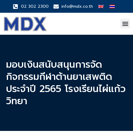
02 302 2300
info@mdx.co.th
มอบเงินสนับสนุนการจัด
กิจกรรมกีฬาต้านยาเสพติด
ประจำปี 2565 โรงเรียนไผ่แก้ว
วิทยา