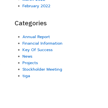
February 2022
Categories
Annual Report
Financial Information
Key Of Success
News
Projects
Stockholder Meeting
tiga