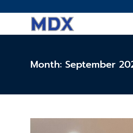
Month:
September 20