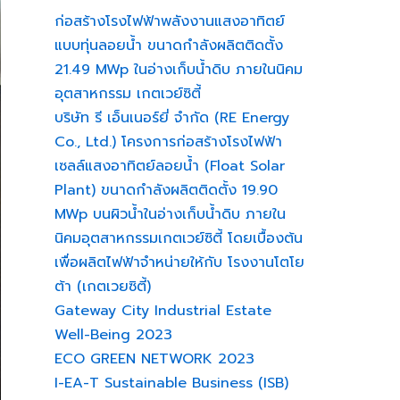
ก่อสร้างโรงไฟฟ้าพลังงานแสงอาทิตย์
แบบทุ่นลอยน้ำ ขนาดกำลังผลิตติดตั้ง
21.49 MWp ในอ่างเก็บน้ำดิบ ภายในนิคม
อุตสาหกรรม เกตเวย์ซิตี้
บริษัท รี เอ็นเนอร์ยี่ จำกัด (RE Energy
Co., Ltd.) โครงการก่อสร้างโรงไฟฟ้า
เซลล์แสงอาทิตย์ลอยน้ำ (Float Solar
Plant) ขนาดกำลังผลิตติดตั้ง 19.90
MWp บนผิวน้ำในอ่างเก็บน้ำดิบ ภายใน
นิคมอุตสาหกรรมเกตเวย์ซิตี้ โดยเบื้องต้น
เพื่อผลิตไฟฟ้าจำหน่ายให้กับ โรงงานโตโย
ต้า (เกตเวยซิตี้)
Gateway City Industrial Estate
Well-Being 2023
ECO GREEN NETWORK 2023
I-EA-T Sustainable Business (ISB)