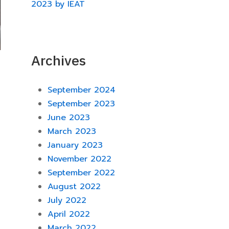
2023 by IEAT
Archives
September 2024
September 2023
June 2023
March 2023
January 2023
November 2022
September 2022
August 2022
July 2022
April 2022
March 2022