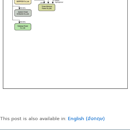
This post is also available in:
English
(
อังกฤษ
)