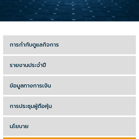
การกำกับดูแลกิจการ
รายงานประจำปี
ข้อมูลทางการเงิน
การประชุมผู้ถือหุ้น
นโยบาย