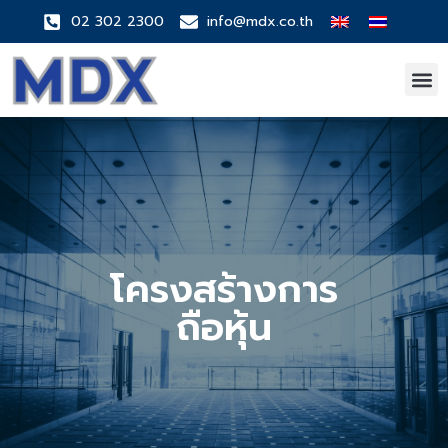
02 302 2300
info@mdx.co.th
โครงสร้างการ
ถือหุ้น