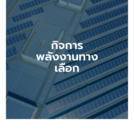
กิจการ
พลังงานทาง
เลือก