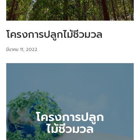
โครงการปลูกไม้ชีวมวล
มีนาคม 11, 2022
โครงการปลูก
ไม้ชีวมวล