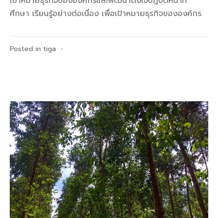
เป้าหมายธุรกิจขององค์กรและพัฒนาตั้งใจปฎิบัติหน้าที่
ศึกษา เรียนรู้อย่างต่อเนื่อง เพื่อเป้าหมายธุรกิจขององค์กร
Posted in
tiga
•