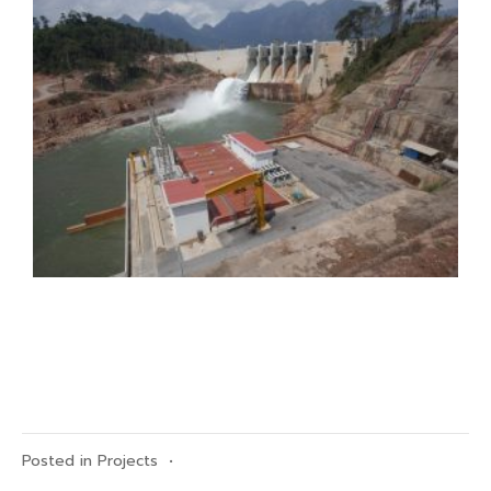
Posted in
Projects
•