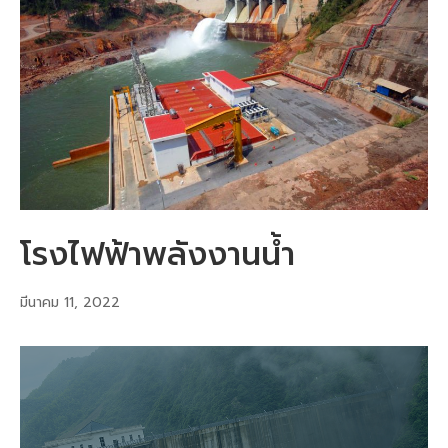
โรงไฟฟ้าพลังงานน้ำ
มีนาคม 11, 2022