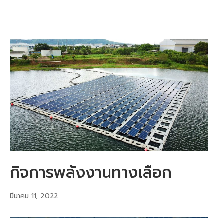
กิจการพลังงานทางเลือก
มีนาคม 11, 2022