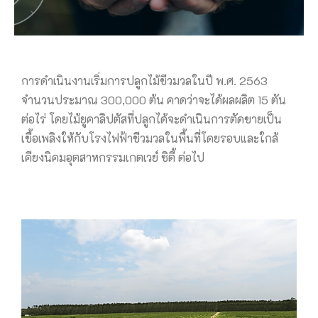
การดำเนินงานเริ่มการปลูกไม้ชีวมวลในปี พ.ศ. 2563
จำนวนประมาณ 300,000 ต้น คาดว่าจะได้ผลผลิต 15 ตัน
ต่อไร่ โดยไม้ยูคาลิปตัสที่ปลูกได้จะดำเนินการตัดขายเป็น
เชื้อเพลิงให้กับโรงไฟฟ้าชีวมวลในพื้นที่โดยรอบและใกล้
เคียงนิคมอุตสาหกรรมเกตเวย์ ซิตี้ ต่อไป