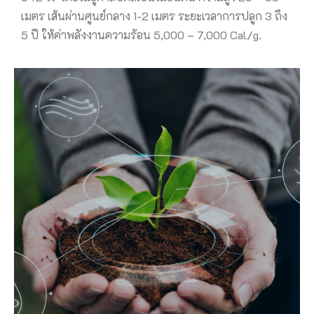
เมตร เส้นผ่านศูนย์กลาง 1-2 เมตร ระยะเวลาการปลูก 3 ถึง
5 ปี ให้ค่าพลังงานความร้อน 5,000 – 7,000 Cal/g.