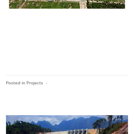
Posted in
Projects
•