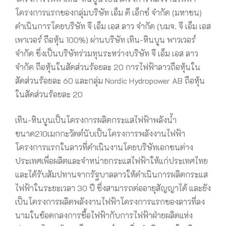
โครงการแรกของกลุ่มบริษัท เอ็ม ดี เอ็กซ์ จำกัด (มหาชน)
ดำเนินการโดยบริษัท จี เอ็ม เอส ลาว จำกัด (บมจ. จี เอ็ม เอส
เพาเวอร์ ถือหุ้น 100%) ผ่านบริษัท เทิน-หินบูน พาวเวอร์
จำกัด ซึ่งเป็นบริษัทร่วมทุนระหว่างบริษัท จี เอ็ม เอส ลาว
จำกัด ถือหุ้นในสัดส่วนร้อยละ 20 การไฟฟ้าลาวถือหุ้นใน
สัดส่วนร้อยละ 60 และกลุ่ม Nordic Hydropower AB ถือหุ้น
ในสัดส่วนร้อยละ 20
เทิน-หินบูนเป็นโครงการผลิตกระแสไฟฟ้าพลังน้ำ
ขนาด210เมกกะวัตต์นับเป็นโครงการพลังงานไฟฟ้า
โครงการแรกในลาวที่ดำเนินงานโดยบริษัทเอกชนต่าง
ประเทศเพื่อผลิตและจำหน่ายกระแสไฟฟ้าให้แก่ประเทศไทย
และได้รับสัมปทานจากรัฐบาลลาวให้ดำเนินการผลิตกระแส
ไฟฟ้าในระยะเวลา 30 ปี ซึ่งสามารถต่ออายุสัญญาได้ และยัง
เป็นโครงการผลิตพลังงานไฟฟ้าโครงการแรกของลาวที่ลง
นามในข้อตกลงการซื้อไฟฟ้ากับการไฟฟ้าฝ่ายผลิตแห่ง