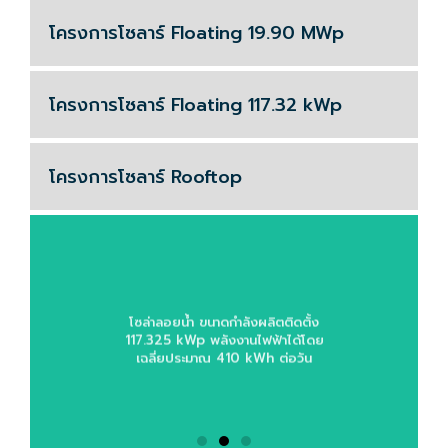
โครงการโซลาร์ Floating 19.90 MWp
โครงการโซลาร์ Floating 117.32 kWp
โครงการโซลาร์ Rooftop
โซล่าลอยน้ำ ขนาดกำลังผลิตติดตั้ง
117.325 kWp พลังงานไฟฟ้าได้โดย
เฉลี่ยประมาณ 410 kWh ต่อวัน