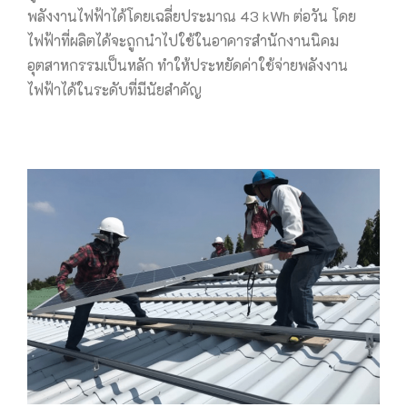
พลังงานไฟฟ้าได้โดยเฉลี่ยประมาณ 43 kWh ต่อวัน โดย
ไฟฟ้าที่ผลิตได้จะถูกนำไปใช้ในอาคารสำนักงานนิคม
อุตสาหกรรมเป็นหลัก ทำให้ประหยัดค่าใช้จ่ายพลังงาน
ไฟฟ้าได้ในระดับที่มีนัยสำคัญ