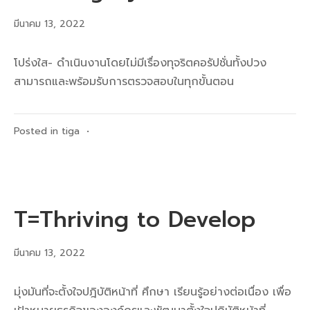
มีนาคม 13, 2022
โปร่งใส- ดำเนินงานโดยไม่มีเรื่องทุจริตคอรัปชั่นทั้งปวง
สามารถและพร้อมรับการตรวจสอบในทุกขั้นตอน
Posted in
tiga
•
T=Thriving to Develop
มีนาคม 13, 2022
มุ่งมันที่จะตั้งใจปฎิบัติหน้าที่ ศึกษา เรียนรู้อย่างต่อเนื่อง เพื่อ