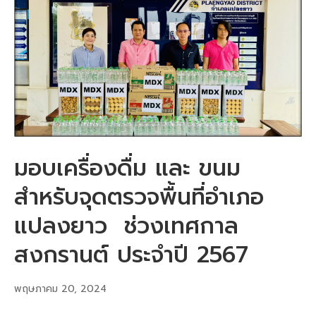
มอบเครื่องดื่ม และ ขนม
สำหรับจุดตรวจพื้นที่อำเภอ
แปลงยาว ช่วงเทศกาล
สงกรานต์ ประจำปี 2567
พฤษภาคม 20, 2024