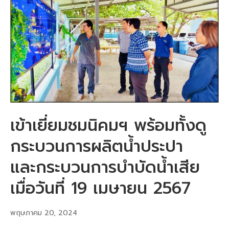
เข้าเยี่ยมชมนิคมฯ พร้อมทั้งดู
กระบวนการผลิตน้ำประปา
และกระบวนการบำบัดน้ำเสีย
เมื่อวันที่ 19 เมษายน 2567
พฤษภาคม 20, 2024