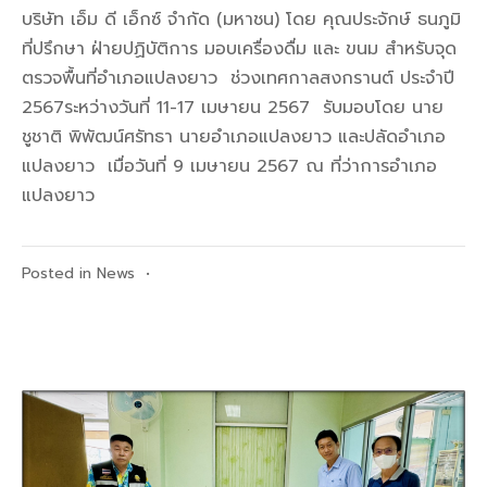
บริษัท เอ็ม ดี เอ็กซ์ จำกัด (มหาชน) โดย คุณประจักษ์ ธนภูมิ
ที่ปรึกษา ฝ่ายปฏิบัติการ มอบเครื่องดื่ม และ ขนม สำหรับจุด
ตรวจพื้นที่อำเภอแปลงยาว ช่วงเทศกาลสงกรานต์ ประจำปี
2567ระหว่างวันที่ 11-17 เมษายน 2567 รับมอบโดย นาย
ชูชาติ พิพัฒน์ศรัทธา นายอำเภอแปลงยาว และปลัดอำเภอ
แปลงยาว เมื่อวันที่ 9 เมษายน 2567 ณ ที่ว่าการอำเภอ
แปลงยาว
Posted in
News
•