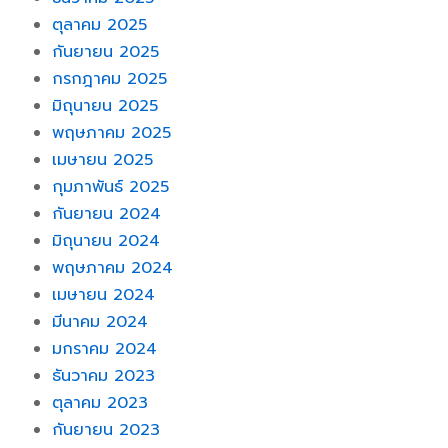
ตุลาคม 2025
กันยายน 2025
กรกฎาคม 2025
มิถุนายน 2025
พฤษภาคม 2025
เมษายน 2025
กุมภาพันธ์ 2025
กันยายน 2024
มิถุนายน 2024
พฤษภาคม 2024
เมษายน 2024
มีนาคม 2024
มกราคม 2024
ธันวาคม 2023
ตุลาคม 2023
กันยายน 2023