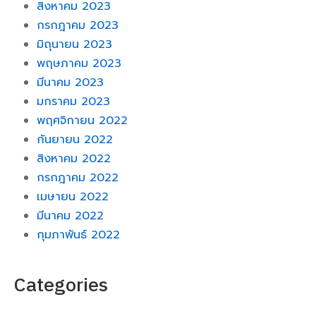
สิงหาคม 2023
กรกฎาคม 2023
มิถุนายน 2023
พฤษภาคม 2023
มีนาคม 2023
มกราคม 2023
พฤศจิกายน 2022
กันยายน 2022
สิงหาคม 2022
กรกฎาคม 2022
เมษายน 2022
มีนาคม 2022
กุมภาพันธ์ 2022
Categories