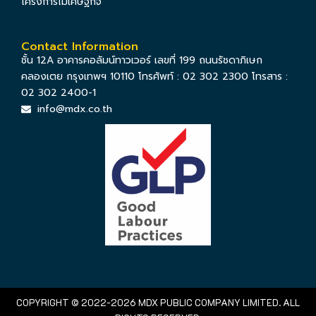
โครงการไม้เศษฐกิจ
Contact Information
ชั้น 12A อาคารคอลัมน์ทาวเวอร์ เลขที่ 199 ถนนรัชดาภิเษก
คลองเตย กรุงเทพฯ 10110 โทรศัพท์ : 02 302 2300 โทรสาร :
02 302 2400-1
info@mdx.co.th
COPYRIGHT © 2022-2026 MDX PUBLIC COMPANY LIMITED. ALL