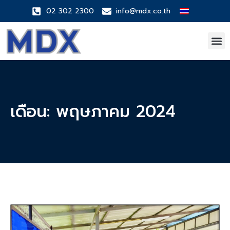
02 302 2300
info@mdx.co.th
เดือน:
พฤษภาคม 2024