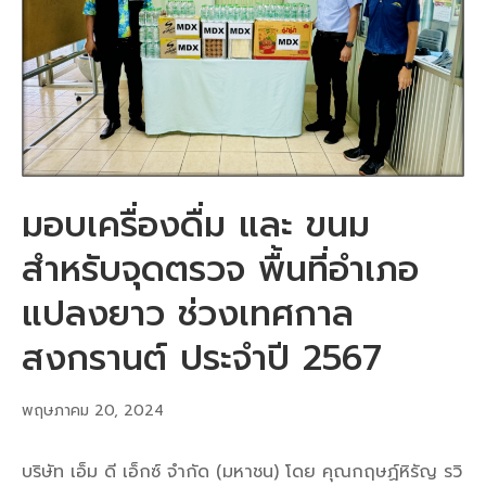
มอบเครื่องดื่ม และ ขนม
สำหรับจุดตรวจ พื้นที่อำเภอ
แปลงยาว ช่วงเทศกาล
สงกรานต์ ประจำปี 2567
พฤษภาคม 20, 2024
บริษัท เอ็ม ดี เอ็กซ์ จำกัด (มหาชน) โดย คุณกฤษฏ์หิรัญ รวิ